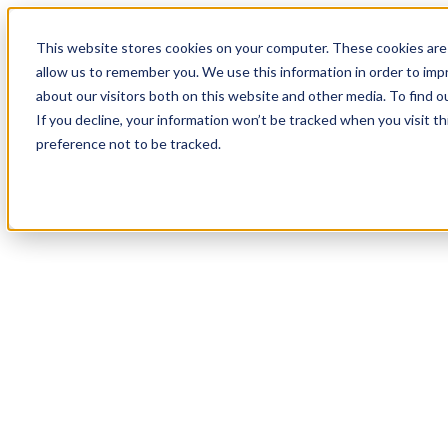
16
Day
:
This website stores cookies on your computer. These cookies are 
00
HR
:
allow us to remember you. We use this information in order to im
33
Min
about our visitors both on this website and other media. To find o
:
If you decline, your information won’t be tracked when you visit t
53
Sec
preference not to be tracked.