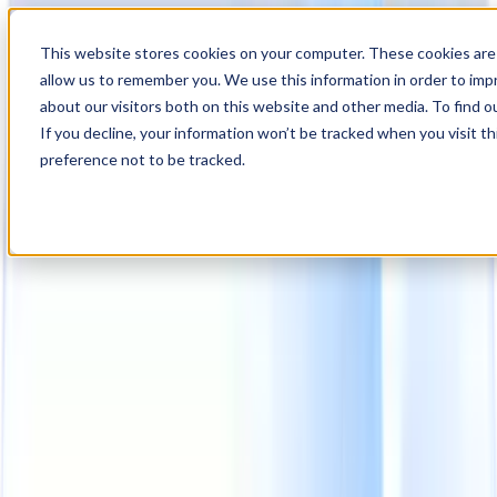
19
Day
:
This website stores cookies on your computer. These cookies are 
00
HR
:
allow us to remember you. We use this information in order to im
30
Min
about our visitors both on this website and other media. To find o
:
If you decline, your information won’t be tracked when you visit t
56
Sec
preference not to be tracked.