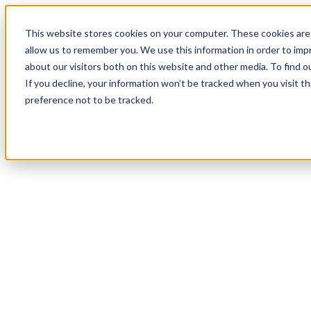
20
Day
:
This website stores cookies on your computer. These cookies are 
01
HR
:
allow us to remember you. We use this information in order to im
43
Min
about our visitors both on this website and other media. To find o
:
If you decline, your information won’t be tracked when you visit t
30
Sec
preference not to be tracked.