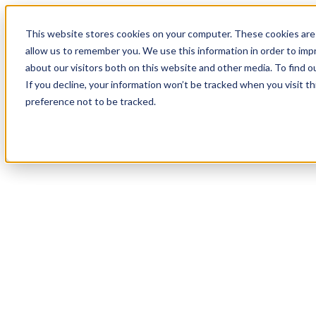
19
Day
:
This website stores cookies on your computer. These cookies are 
03
HR
:
allow us to remember you. We use this information in order to im
08
Min
about our visitors both on this website and other media. To find o
:
If you decline, your information won’t be tracked when you visit t
44
Sec
preference not to be tracked.