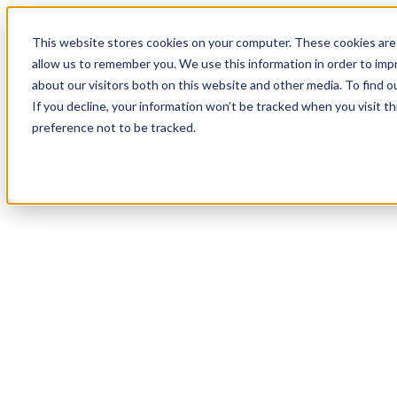
19
Day
:
This website stores cookies on your computer. These cookies are 
12
HR
:
allow us to remember you. We use this information in order to im
33
Min
about our visitors both on this website and other media. To find o
:
If you decline, your information won’t be tracked when you visit t
20
Sec
preference not to be tracked.