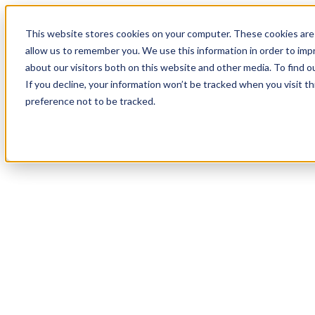
19
Day
:
This website stores cookies on your computer. These cookies are 
02
HR
:
allow us to remember you. We use this information in order to im
46
Min
about our visitors both on this website and other media. To find o
:
If you decline, your information won’t be tracked when you visit t
57
Sec
preference not to be tracked.