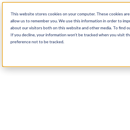
17
Day
:
This website stores cookies on your computer. These cookies are 
03
HR
:
allow us to remember you. We use this information in order to im
32
Min
about our visitors both on this website and other media. To find o
:
If you decline, your information won’t be tracked when you visit t
14
Sec
preference not to be tracked.