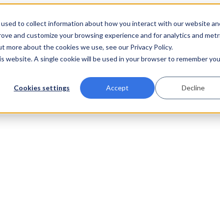
used to collect information about how you interact with our website an
prove and customize your browsing experience and for analytics and metr
ut more about the cookies we use, see our Privacy Policy.
his website. A single cookie will be used in your browser to remember you
Cookies settings
Accept
Decline