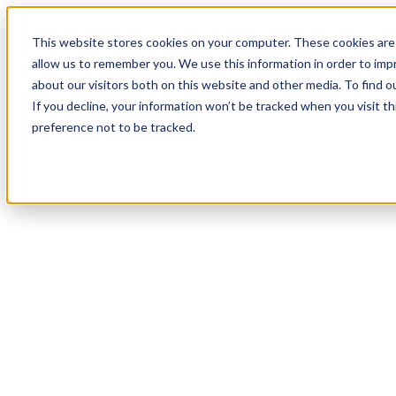
18
Day
:
This website stores cookies on your computer. These cookies are 
08
HR
:
allow us to remember you. We use this information in order to im
28
Min
about our visitors both on this website and other media. To find o
:
If you decline, your information won’t be tracked when you visit t
13
Sec
preference not to be tracked.