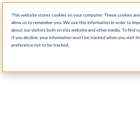
19
Day
:
This website stores cookies on your computer. These cookies are 
21
HR
:
allow us to remember you. We use this information in order to im
06
Min
about our visitors both on this website and other media. To find o
:
If you decline, your information won’t be tracked when you visit t
30
Sec
preference not to be tracked.