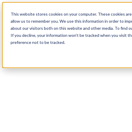
17
Day
:
This website stores cookies on your computer. These cookies are 
14
HR
:
allow us to remember you. We use this information in order to im
31
Min
about our visitors both on this website and other media. To find o
:
If you decline, your information won’t be tracked when you visit t
04
Sec
preference not to be tracked.