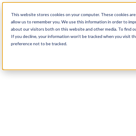
17
Day
:
This website stores cookies on your computer. These cookies are 
21
HR
:
allow us to remember you. We use this information in order to im
28
Min
about our visitors both on this website and other media. To find o
:
If you decline, your information won’t be tracked when you visit t
45
Sec
preference not to be tracked.