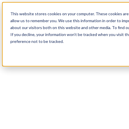
18
Day
:
This website stores cookies on your computer. These cookies are 
21
HR
:
allow us to remember you. We use this information in order to im
44
Min
about our visitors both on this website and other media. To find o
:
If you decline, your information won’t be tracked when you visit t
13
Sec
preference not to be tracked.