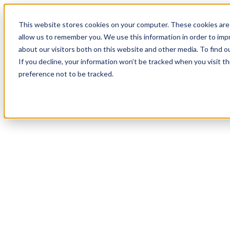
17
Day
:
This website stores cookies on your computer. These cookies are 
10
HR
:
allow us to remember you. We use this information in order to im
24
Min
about our visitors both on this website and other media. To find o
:
If you decline, your information won’t be tracked when you visit t
04
Sec
preference not to be tracked.