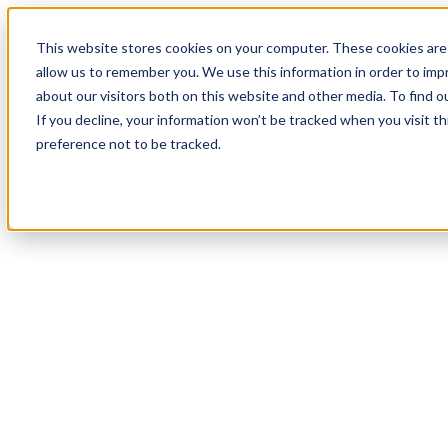
19
Day
:
This website stores cookies on your computer. These cookies are 
18
HR
:
allow us to remember you. We use this information in order to im
07
Min
about our visitors both on this website and other media. To find o
:
If you decline, your information won’t be tracked when you visit t
33
Sec
preference not to be tracked.