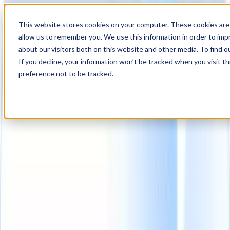
18
Day
:
This website stores cookies on your computer. These cookies are 
08
HR
:
allow us to remember you. We use this information in order to im
27
Min
about our visitors both on this website and other media. To find o
:
If you decline, your information won’t be tracked when you visit t
44
Sec
preference not to be tracked.