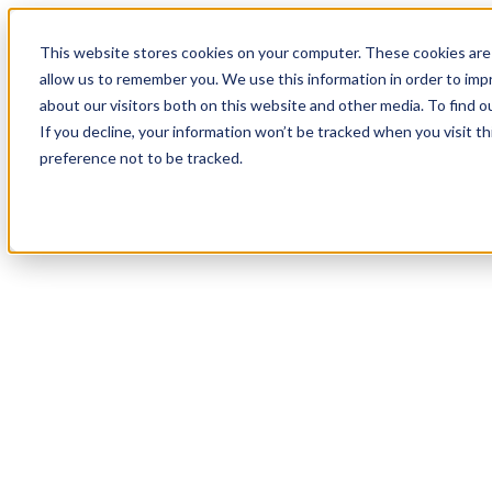
18
Day
:
This website stores cookies on your computer. These cookies are 
03
HR
:
allow us to remember you. We use this information in order to im
03
Min
about our visitors both on this website and other media. To find o
:
If you decline, your information won’t be tracked when you visit t
42
Sec
preference not to be tracked.