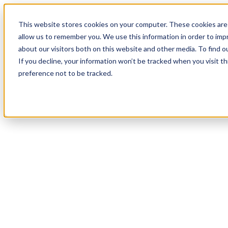
20
Day
:
This website stores cookies on your computer. These cookies are 
06
HR
:
allow us to remember you. We use this information in order to im
39
Min
about our visitors both on this website and other media. To find o
:
If you decline, your information won’t be tracked when you visit t
23
Sec
preference not to be tracked.