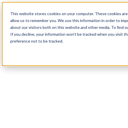
17
Day
:
This website stores cookies on your computer. These cookies are 
05
HR
:
allow us to remember you. We use this information in order to im
38
Min
about our visitors both on this website and other media. To find o
:
If you decline, your information won’t be tracked when you visit t
35
Sec
preference not to be tracked.