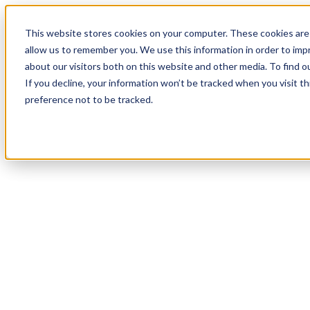
19
Day
:
This website stores cookies on your computer. These cookies are 
02
HR
:
allow us to remember you. We use this information in order to im
53
Min
about our visitors both on this website and other media. To find o
:
If you decline, your information won’t be tracked when you visit t
13
Sec
preference not to be tracked.