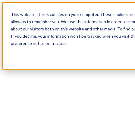
19
Day
:
This website stores cookies on your computer. These cookies are 
05
HR
:
allow us to remember you. We use this information in order to im
56
Min
about our visitors both on this website and other media. To find o
:
If you decline, your information won’t be tracked when you visit t
21
Sec
preference not to be tracked.