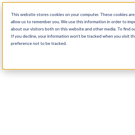
17
Day
:
This website stores cookies on your computer. These cookies are 
08
HR
:
allow us to remember you. We use this information in order to im
12
Min
about our visitors both on this website and other media. To find o
:
If you decline, your information won’t be tracked when you visit t
27
Sec
preference not to be tracked.