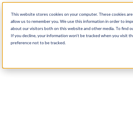
18
Day
:
This website stores cookies on your computer. These cookies are 
13
HR
:
allow us to remember you. We use this information in order to im
47
Min
about our visitors both on this website and other media. To find o
:
If you decline, your information won’t be tracked when you visit t
37
Sec
preference not to be tracked.