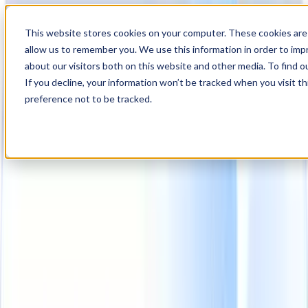
18
Day
:
This website stores cookies on your computer. These cookies are 
21
HR
:
allow us to remember you. We use this information in order to im
27
Min
about our visitors both on this website and other media. To find o
:
If you decline, your information won’t be tracked when you visit t
34
Sec
preference not to be tracked.