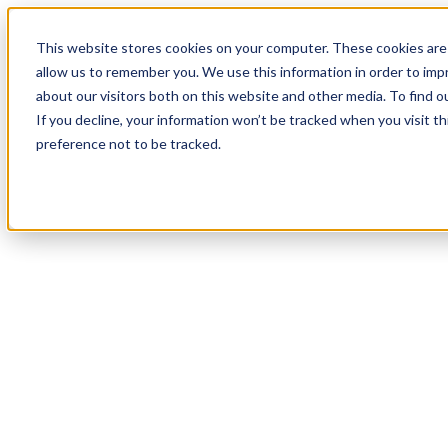
20
Day
:
This website stores cookies on your computer. These cookies are 
06
HR
:
allow us to remember you. We use this information in order to im
33
Min
about our visitors both on this website and other media. To find o
:
If you decline, your information won’t be tracked when you visit t
27
Sec
preference not to be tracked.