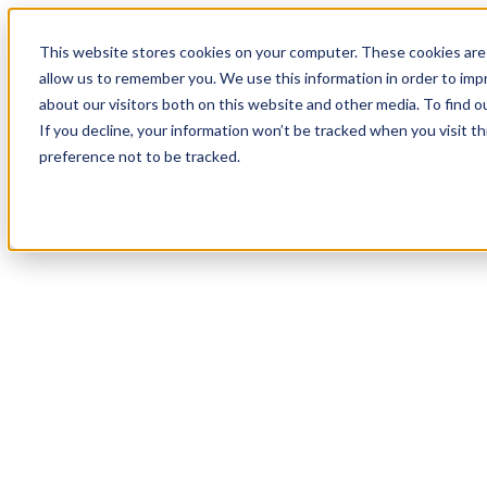
15
Day
:
This website stores cookies on your computer. These cookies are 
23
HR
:
allow us to remember you. We use this information in order to im
56
Min
about our visitors both on this website and other media. To find o
:
If you decline, your information won’t be tracked when you visit t
51
Sec
preference not to be tracked.