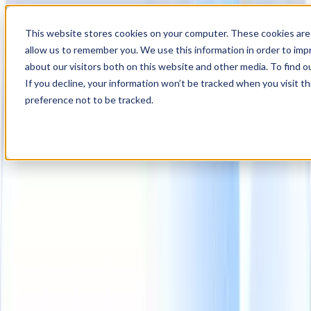
17
Day
:
This website stores cookies on your computer. These cookies are 
23
HR
:
allow us to remember you. We use this information in order to im
06
Min
about our visitors both on this website and other media. To find o
:
If you decline, your information won’t be tracked when you visit t
07
Sec
preference not to be tracked.