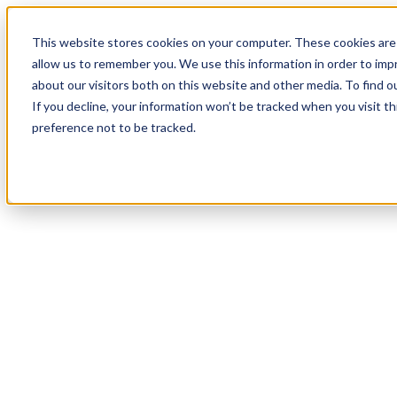
18
Day
:
This website stores cookies on your computer. These cookies are 
23
HR
:
allow us to remember you. We use this information in order to im
17
Min
about our visitors both on this website and other media. To find o
:
If you decline, your information won’t be tracked when you visit t
13
Sec
preference not to be tracked.