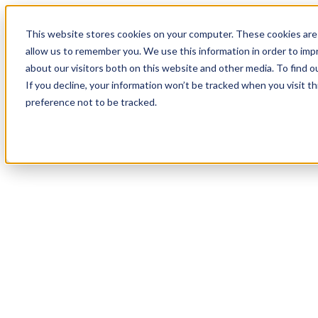
16
Day
:
This website stores cookies on your computer. These cookies are 
01
HR
:
allow us to remember you. We use this information in order to im
06
Min
about our visitors both on this website and other media. To find o
:
If you decline, your information won’t be tracked when you visit t
46
Sec
preference not to be tracked.