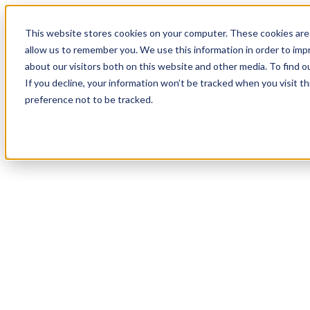
17
Day
:
This website stores cookies on your computer. These cookies are 
22
HR
:
allow us to remember you. We use this information in order to im
22
Min
about our visitors both on this website and other media. To find o
:
If you decline, your information won’t be tracked when you visit t
35
Sec
preference not to be tracked.