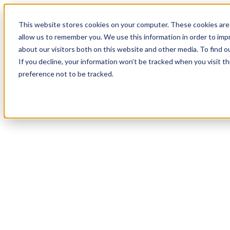
17
Day
:
This website stores cookies on your computer. These cookies are 
09
HR
:
allow us to remember you. We use this information in order to im
37
Min
about our visitors both on this website and other media. To find o
:
If you decline, your information won’t be tracked when you visit t
23
Sec
preference not to be tracked.