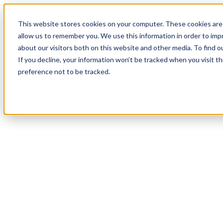
19
Day
:
This website stores cookies on your computer. These cookies are 
15
HR
:
allow us to remember you. We use this information in order to im
09
Min
about our visitors both on this website and other media. To find o
:
If you decline, your information won’t be tracked when you visit t
21
Sec
preference not to be tracked.