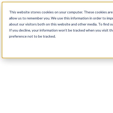
17
Day
:
This website stores cookies on your computer. These cookies are 
03
HR
:
allow us to remember you. We use this information in order to im
48
Min
about our visitors both on this website and other media. To find o
:
If you decline, your information won’t be tracked when you visit t
02
Sec
preference not to be tracked.