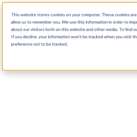
19
Day
:
This website stores cookies on your computer. These cookies are 
21
HR
:
allow us to remember you. We use this information in order to im
17
Min
about our visitors both on this website and other media. To find o
:
If you decline, your information won’t be tracked when you visit t
45
Sec
preference not to be tracked.