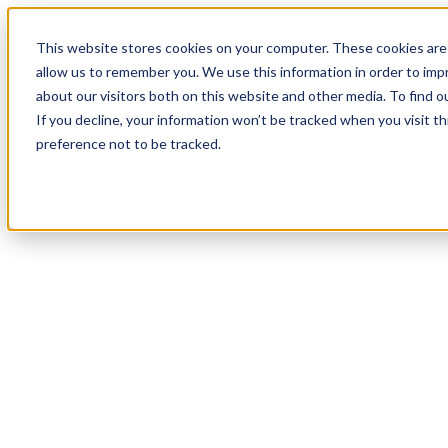
17
Day
:
This website stores cookies on your computer. These cookies are 
23
HR
:
allow us to remember you. We use this information in order to im
16
Min
about our visitors both on this website and other media. To find o
:
If you decline, your information won’t be tracked when you visit t
31
Sec
preference not to be tracked.