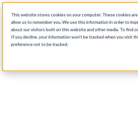
19
Day
:
This website stores cookies on your computer. These cookies are 
20
HR
:
allow us to remember you. We use this information in order to im
40
Min
about our visitors both on this website and other media. To find o
:
If you decline, your information won’t be tracked when you visit t
35
Sec
preference not to be tracked.