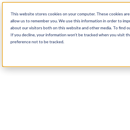
18
Day
:
This website stores cookies on your computer. These cookies are 
06
HR
:
allow us to remember you. We use this information in order to im
08
Min
about our visitors both on this website and other media. To find o
:
If you decline, your information won’t be tracked when you visit t
42
Sec
preference not to be tracked.