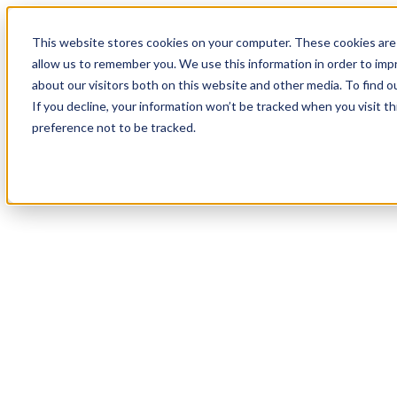
17
Day
:
This website stores cookies on your computer. These cookies are 
06
HR
:
allow us to remember you. We use this information in order to im
23
Min
about our visitors both on this website and other media. To find o
:
If you decline, your information won’t be tracked when you visit t
12
Sec
preference not to be tracked.