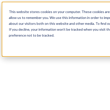
18
Day
:
This website stores cookies on your computer. These cookies are 
23
HR
:
allow us to remember you. We use this information in order to im
39
Min
about our visitors both on this website and other media. To find o
:
If you decline, your information won’t be tracked when you visit t
09
Sec
preference not to be tracked.