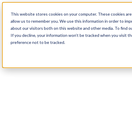
16
Day
:
This website stores cookies on your computer. These cookies are 
23
HR
:
allow us to remember you. We use this information in order to im
52
Min
about our visitors both on this website and other media. To find o
:
If you decline, your information won’t be tracked when you visit t
41
Sec
preference not to be tracked.