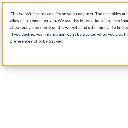
16
Day
:
This website stores cookies on your computer. These cookies are 
22
HR
:
allow us to remember you. We use this information in order to im
42
Min
about our visitors both on this website and other media. To find o
:
If you decline, your information won’t be tracked when you visit t
52
Sec
preference not to be tracked.