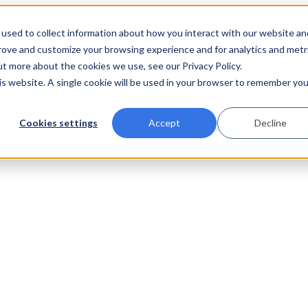
used to collect information about how you interact with our website an
prove and customize your browsing experience and for analytics and metr
ut more about the cookies we use, see our Privacy Policy.
his website. A single cookie will be used in your browser to remember you
Cookies settings
Accept
Decline