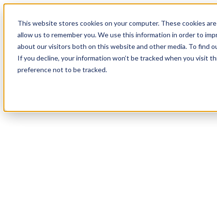
17
Day
:
This website stores cookies on your computer. These cookies are 
08
HR
:
allow us to remember you. We use this information in order to im
33
Min
about our visitors both on this website and other media. To find o
:
If you decline, your information won’t be tracked when you visit t
40
Sec
preference not to be tracked.