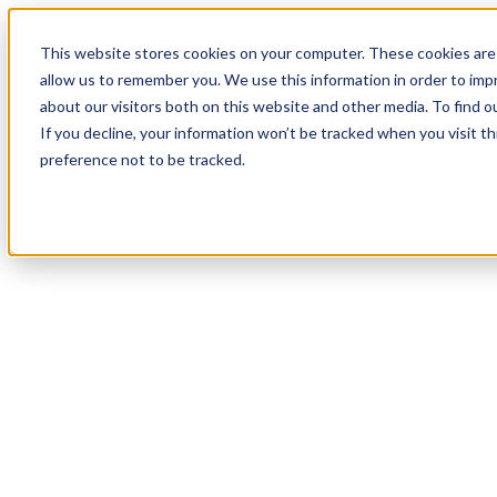
20
Day
:
This website stores cookies on your computer. These cookies are 
07
HR
:
allow us to remember you. We use this information in order to im
03
Min
about our visitors both on this website and other media. To find o
:
If you decline, your information won’t be tracked when you visit t
39
Sec
preference not to be tracked.