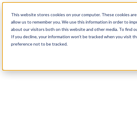
20
Day
:
This website stores cookies on your computer. These cookies are 
02
HR
:
allow us to remember you. We use this information in order to im
10
Min
about our visitors both on this website and other media. To find o
:
If you decline, your information won’t be tracked when you visit t
56
Sec
preference not to be tracked.