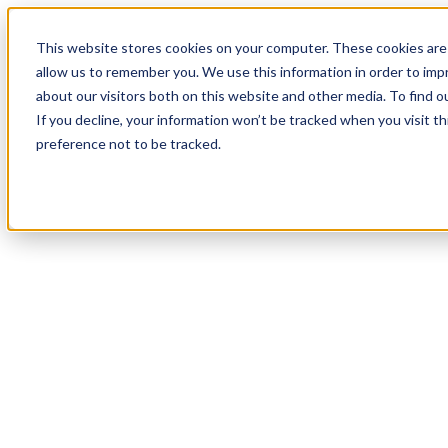
16
Day
:
This website stores cookies on your computer. These cookies are 
09
HR
:
allow us to remember you. We use this information in order to im
53
Min
about our visitors both on this website and other media. To find o
:
If you decline, your information won’t be tracked when you visit t
55
Sec
preference not to be tracked.