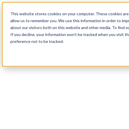
18
Day
:
This website stores cookies on your computer. These cookies are 
21
HR
:
allow us to remember you. We use this information in order to im
27
Min
about our visitors both on this website and other media. To find o
:
If you decline, your information won’t be tracked when you visit t
37
Sec
preference not to be tracked.