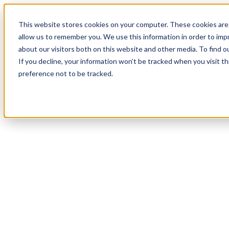
17
Day
:
This website stores cookies on your computer. These cookies are 
03
HR
:
allow us to remember you. We use this information in order to im
38
Min
about our visitors both on this website and other media. To find o
:
If you decline, your information won’t be tracked when you visit t
26
Sec
preference not to be tracked.