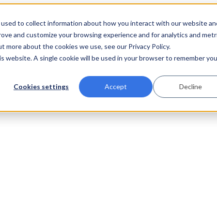
used to collect information about how you interact with our website an
prove and customize your browsing experience and for analytics and metr
ut more about the cookies we use, see our Privacy Policy.
his website. A single cookie will be used in your browser to remember you
Cookies settings
Accept
Decline