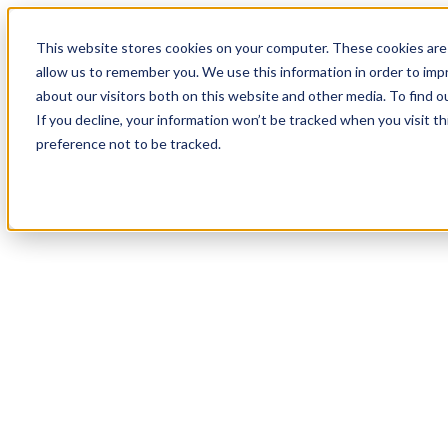
18
Day
:
This website stores cookies on your computer. These cookies are 
19
HR
:
allow us to remember you. We use this information in order to im
06
Min
about our visitors both on this website and other media. To find o
:
If you decline, your information won’t be tracked when you visit t
36
Sec
preference not to be tracked.